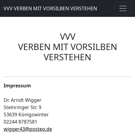
VVV VERBEN MIT VORSILBEN VERSTEHEN
VVV
VERBEN MIT VORSILBEN
VERSTEHEN
Impressum
Dr. Arndt Wigger
Steinringer Str. 9
53639 Königswinter
02244 8787581
wigger43@posteo.de